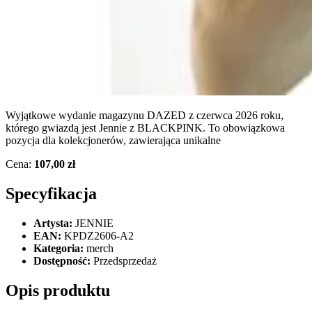
Wyjątkowe wydanie magazynu DAZED z czerwca 2026 roku,
którego gwiazdą jest Jennie z BLACKPINK. To obowiązkowa
pozycja dla kolekcjonerów, zawierająca unikalne
Cena:
107,00 zł
Specyfikacja
Artysta:
JENNIE
EAN:
KPDZ2606-A2
Kategoria:
merch
Dostępność:
Przedsprzedaż
Opis produktu