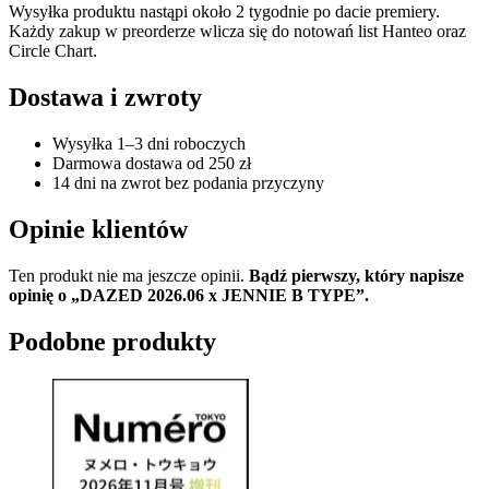
Wysyłka produktu nastąpi około 2 tygodnie po dacie premiery.
Każdy zakup w preorderze wlicza się do notowań list Hanteo oraz
Circle Chart.
Dostawa i zwroty
Wysyłka 1–3 dni roboczych
Darmowa dostawa od 250 zł
14 dni na zwrot bez podania przyczyny
Opinie klientów
Ten produkt nie ma jeszcze opinii.
Bądź pierwszy, który napisze
opinię o „DAZED 2026.06 x JENNIE B TYPE”.
Podobne produkty