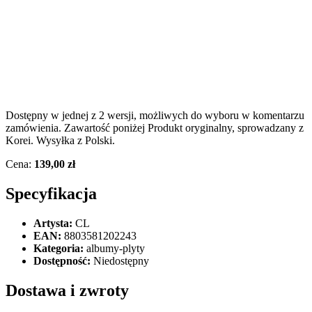
Dostępny w jednej z 2 wersji, możliwych do wyboru w komentarzu
zamówienia. Zawartość poniżej Produkt oryginalny, sprowadzany z
Korei. Wysyłka z Polski.
Cena:
139,00 zł
Specyfikacja
Artysta:
CL
EAN:
8803581202243
Kategoria:
albumy-plyty
Dostępność:
Niedostępny
Dostawa i zwroty