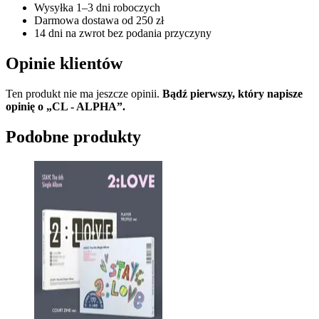
Wysyłka 1–3 dni roboczych
Darmowa dostawa od 250 zł
14 dni na zwrot bez podania przyczyny
Opinie klientów
Ten produkt nie ma jeszcze opinii.
Bądź pierwszy, który napisze
opinię o „CL - ALPHA”.
Podobne produkty