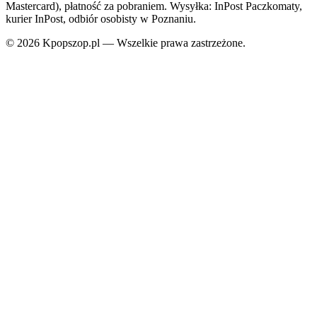
Mastercard), płatność za pobraniem. Wysyłka: InPost Paczkomaty,
kurier InPost, odbiór osobisty w Poznaniu.
© 2026 Kpopszop.pl — Wszelkie prawa zastrzeżone.