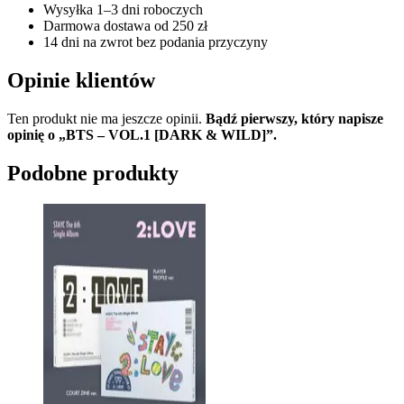
Wysyłka 1–3 dni roboczych
Darmowa dostawa od 250 zł
14 dni na zwrot bez podania przyczyny
Opinie klientów
Ten produkt nie ma jeszcze opinii.
Bądź pierwszy, który napisze
opinię o „BTS – VOL.1 [DARK & WILD]”.
Podobne produkty