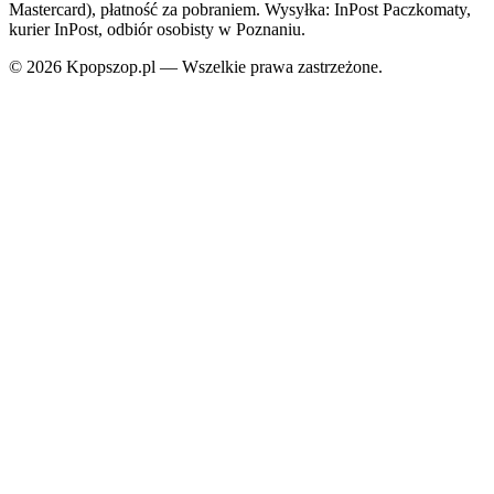
Mastercard), płatność za pobraniem. Wysyłka: InPost Paczkomaty,
kurier InPost, odbiór osobisty w Poznaniu.
© 2026 Kpopszop.pl — Wszelkie prawa zastrzeżone.