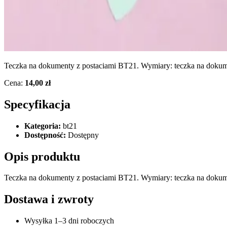
Teczka na dokumenty z postaciami BT21. Wymiary: teczka na dokum
Cena:
14,00 zł
Specyfikacja
Kategoria:
bt21
Dostępność:
Dostępny
Opis produktu
Teczka na dokumenty z postaciami BT21. Wymiary: teczka na dokum
Dostawa i zwroty
Wysyłka 1–3 dni roboczych