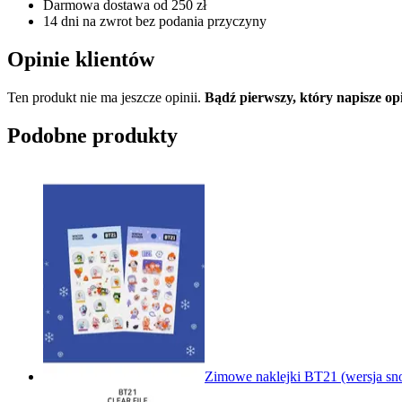
Darmowa dostawa od 250 zł
14 dni na zwrot bez podania przyczyny
Opinie klientów
Ten produkt nie ma jeszcze opinii.
Bądź pierwszy, który napisze
Podobne produkty
Zimowe naklejki BT21 (wersja sno