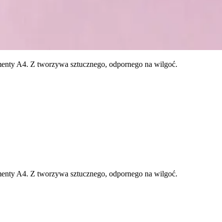
enty A4. Z tworzywa sztucznego, odpornego na wilgoć.
enty A4. Z tworzywa sztucznego, odpornego na wilgoć.