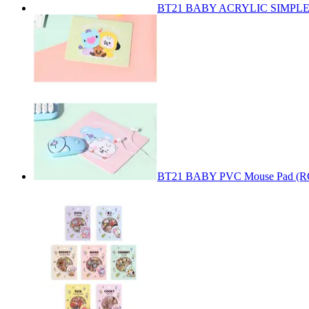
BT21 BABY ACRYLIC SIMPLE
BT21 BABY PVC Mouse Pad (R