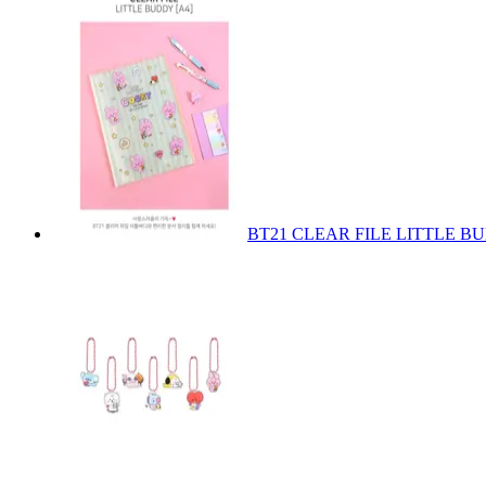
BT21 CLEAR FILE LITTLE BU