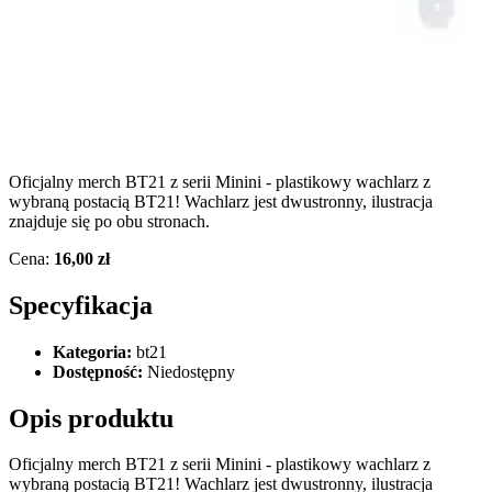
Oficjalny merch BT21 z serii Minini - plastikowy wachlarz z
wybraną postacią BT21! Wachlarz jest dwustronny, ilustracja
znajduje się po obu stronach.
Cena:
16,00 zł
Specyfikacja
Kategoria:
bt21
Dostępność:
Niedostępny
Opis produktu
Oficjalny merch BT21 z serii Minini - plastikowy wachlarz z
wybraną postacią BT21! Wachlarz jest dwustronny, ilustracja