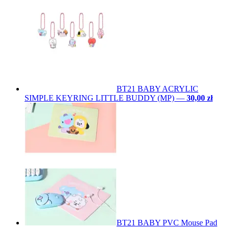
BT21 BABY ACRYLIC
SIMPLE KEYRING LITTLE BUDDY (MP)
—
30,00 zł
BT21 BABY PVC Mouse Pad