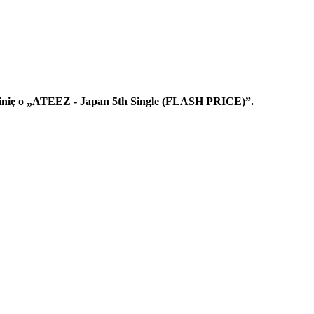
opinię o „ATEEZ - Japan 5th Single (FLASH PRICE)”.