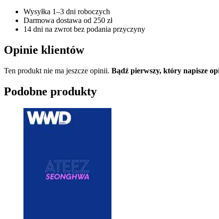
Wysyłka 1–3 dni roboczych
Darmowa dostawa od 250 zł
14 dni na zwrot bez podania przyczyny
Opinie klientów
Ten produkt nie ma jeszcze opinii.
Bądź pierwszy, który napisze 
Podobne produkty