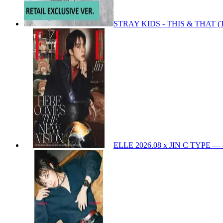
STRAY KIDS - THIS & THAT (
ELLE 2026.08 x JIN C TYPE
—