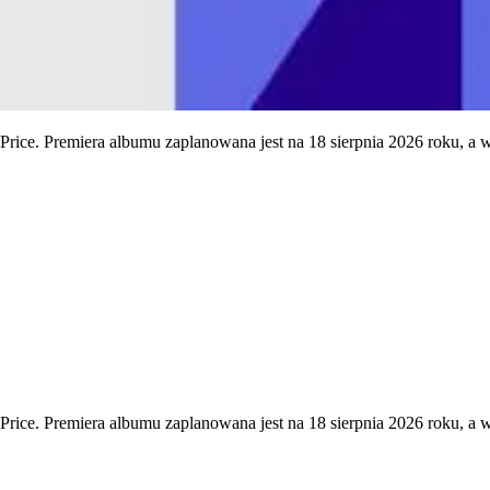
rice. Premiera albumu zaplanowana jest na 18 sierpnia 2026 roku, a w
ice. Premiera albumu zaplanowana jest na 18 sierpnia 2026 roku, a wys