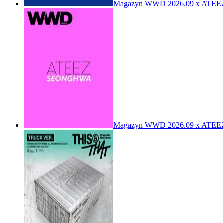
Magazyn WWD 2026.09 x ATE
Magazyn WWD 2026.09 x ATE