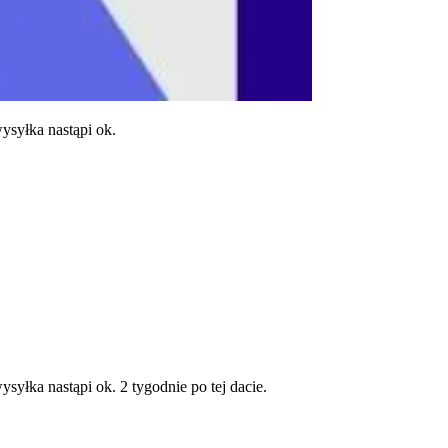
ysyłka nastąpi ok.
yłka nastąpi ok. 2 tygodnie po tej dacie.