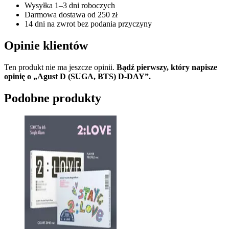
Wysyłka 1–3 dni roboczych
Darmowa dostawa od 250 zł
14 dni na zwrot bez podania przyczyny
Opinie klientów
Ten produkt nie ma jeszcze opinii.
Bądź pierwszy, który napisze
opinię o „Agust D (SUGA, BTS) D-DAY”.
Podobne produkty