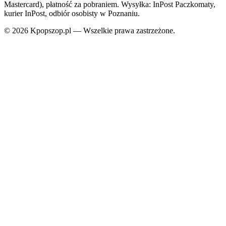
Mastercard), płatność za pobraniem. Wysyłka: InPost Paczkomaty,
kurier InPost, odbiór osobisty w Poznaniu.
© 2026 Kpopszop.pl — Wszelkie prawa zastrzeżone.