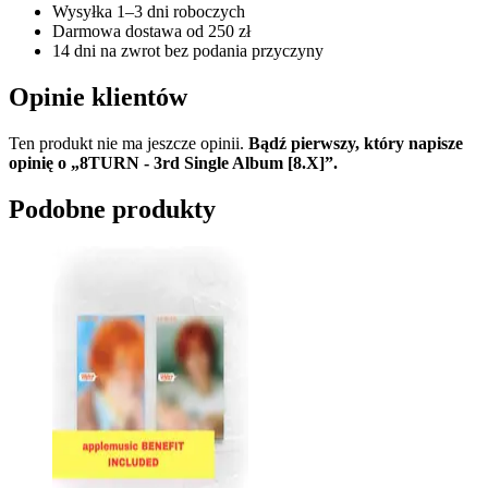
Wysyłka 1–3 dni roboczych
Darmowa dostawa od 250 zł
14 dni na zwrot bez podania przyczyny
Opinie klientów
Ten produkt nie ma jeszcze opinii.
Bądź pierwszy, który napisze
opinię o „8TURN - 3rd Single Album [8.X]”.
Podobne produkty