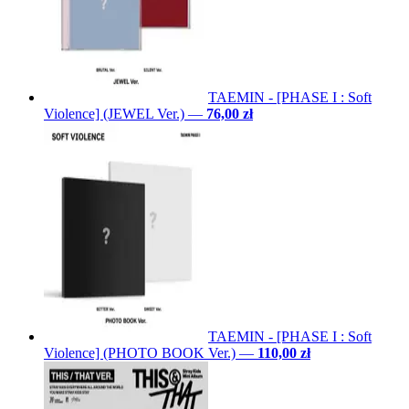
TAEMIN - [PHASE I : Soft
Violence] (JEWEL Ver.)
—
76,00 zł
TAEMIN - [PHASE I : Soft
Violence] (PHOTO BOOK Ver.)
—
110,00 zł