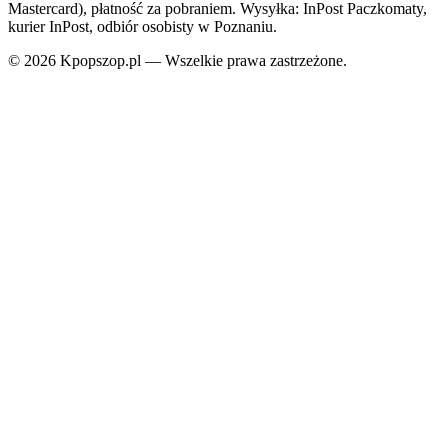
Mastercard), płatność za pobraniem. Wysyłka: InPost Paczkomaty,
kurier InPost, odbiór osobisty w Poznaniu.
© 2026 Kpopszop.pl — Wszelkie prawa zastrzeżone.